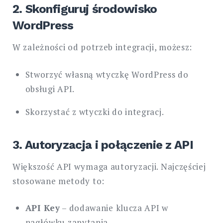
2. Skonfiguruj środowisko
WordPress
W zależności od potrzeb integracji, możesz:
Stworzyć własną wtyczkę WordPress do
obsługi API.
Skorzystać z wtyczki do integracj.
3. Autoryzacja i połączenie z API
Większość API wymaga autoryzacji. Najczęściej
stosowane metody to:
API Key
– dodawanie klucza API w
nagłówku zapytania.