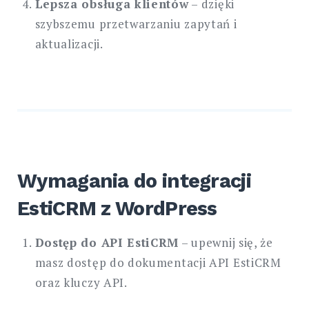
Lepsza obsługa klientów
– dzięki
szybszemu przetwarzaniu zapytań i
aktualizacji.
Wymagania do integracji
EstiCRM z WordPress
Dostęp do API EstiCRM
– upewnij się, że
masz dostęp do dokumentacji API EstiCRM
oraz kluczy API.