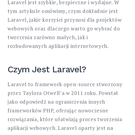
Laravel jest szybkie, bezpieczne i wydajne. W
tym artykule omówimy, czym dokładnie jest
Laravel, jakie korzyści przynosi dla projektów
webowych oraz dlaczego warto go wybrać do
tworzenia zarówno małych, jak i
rozbudowanych aplikacji internetowych.
Czym Jest Laravel?
Laravel to framework open-source stworzony
przez Taylora Otwell’a w 2011 roku. Powstał
jako odpowiedź na ograniczenia innych
frameworków PHP, oferując nowoczesne
rozwiązania, które ułatwiają proces tworzenia
aplikacji webowych. Laravel oparty jest na