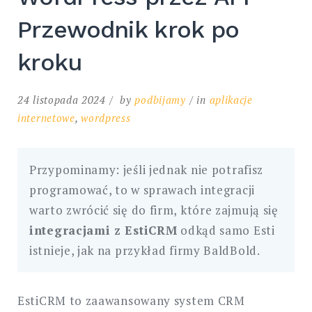
Przewodnik krok po
kroku
24 listopada 2024
by
podbijamy
in
aplikacje
internetowe
,
wordpress
Przypominamy: jeśli jednak nie potrafisz
programować, to w sprawach integracji
warto zwrócić się do firm, które zajmują się
integracjami z EstiCRM
odkąd samo Esti
istnieje, jak na przykład firmy BaldBold.
EstiCRM to zaawansowany system CRM