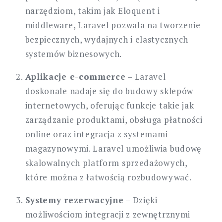
narzędziom, takim jak Eloquent i
middleware, Laravel pozwala na tworzenie
bezpiecznych, wydajnych i elastycznych
systemów biznesowych.
Aplikacje e-commerce
– Laravel
doskonale nadaje się do budowy sklepów
internetowych, oferując funkcje takie jak
zarządzanie produktami, obsługa płatności
online oraz integracja z systemami
magazynowymi. Laravel umożliwia budowę
skalowalnych platform sprzedażowych,
które można z łatwością rozbudowywać.
Systemy rezerwacyjne
– Dzięki
możliwościom integracji z zewnętrznymi