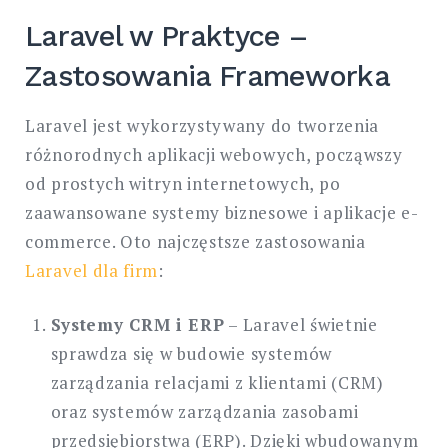
Laravel w Praktyce –
Zastosowania Frameworka
Laravel jest wykorzystywany do tworzenia
różnorodnych aplikacji webowych, począwszy
od prostych witryn internetowych, po
zaawansowane systemy biznesowe i aplikacje e-
commerce. Oto najczęstsze zastosowania
Laravel dla firm
:
Systemy CRM i ERP
– Laravel świetnie
sprawdza się w budowie systemów
zarządzania relacjami z klientami (CRM)
oraz systemów zarządzania zasobami
przedsiębiorstwa (ERP). Dzięki wbudowanym