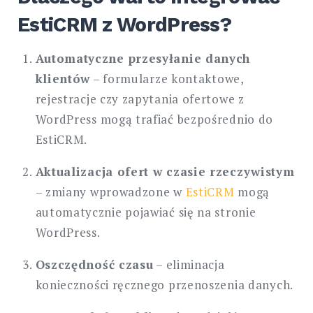
EstiCRM z WordPress?
Automatyczne przesyłanie danych
klientów
– formularze kontaktowe,
rejestracje czy zapytania ofertowe z
WordPress mogą trafiać bezpośrednio do
EstiCRM.
Aktualizacja ofert w czasie rzeczywistym
– zmiany wprowadzone w
EstiCRM
mogą
automatycznie pojawiać się na stronie
WordPress.
Oszczędność czasu
– eliminacja
konieczności ręcznego przenoszenia danych.