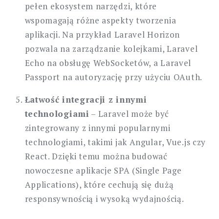
pełen ekosystem narzędzi, które
wspomagają różne aspekty tworzenia
aplikacji. Na przykład Laravel Horizon
pozwala na zarządzanie kolejkami, Laravel
Echo na obsługę WebSocketów, a Laravel
Passport na autoryzację przy użyciu OAuth.
Łatwość integracji z innymi
technologiami
– Laravel może być
zintegrowany z innymi popularnymi
technologiami, takimi jak Angular, Vue.js czy
React. Dzięki temu można budować
nowoczesne aplikacje SPA (Single Page
Applications), które cechują się dużą
responsywnością i wysoką wydajnością.