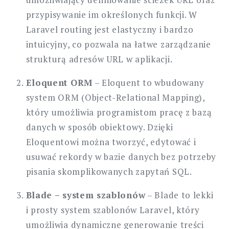
przypisywanie im określonych funkcji. W
Laravel routing jest elastyczny i bardzo
intuicyjny, co pozwala na łatwe zarządzanie
strukturą adresów URL w aplikacji.
Eloquent ORM
– Eloquent to wbudowany
system ORM (Object-Relational Mapping),
który umożliwia programistom pracę z bazą
danych w sposób obiektowy. Dzięki
Eloquentowi można tworzyć, edytować i
usuwać rekordy w bazie danych bez potrzeby
pisania skomplikowanych zapytań SQL.
Blade – system szablonów
– Blade to lekki
i prosty system szablonów Laravel, który
umożliwia dynamiczne generowanie treści