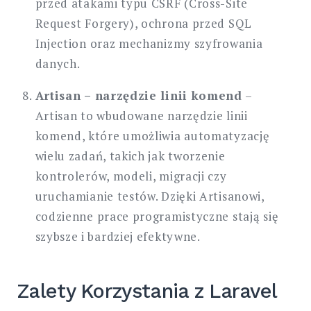
przed atakami typu CSRF (Cross-Site
Request Forgery), ochrona przed SQL
Injection oraz mechanizmy szyfrowania
danych.
Artisan – narzędzie linii komend
–
Artisan to wbudowane narzędzie linii
komend, które umożliwia automatyzację
wielu zadań, takich jak tworzenie
kontrolerów, modeli, migracji czy
uruchamianie testów. Dzięki Artisanowi,
codzienne prace programistyczne stają się
szybsze i bardziej efektywne.
Zalety Korzystania z Laravel