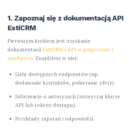
1. Zapoznaj się z dokumentacją API
EstiCRM
Pierwszym krokiem jest uzyskanie
dokumentacji
EstiCRM i API w połączeniu z
wordpress
. Znajdziesz w niej:
Listę dostępnych endpointów (np.
dodawanie kontaktów, pobieranie ofert).
Informacje o autoryzacji (zazwyczaj klucze
API lub tokeny dostępu).
Przykłady zapytań i odpowiedzi.