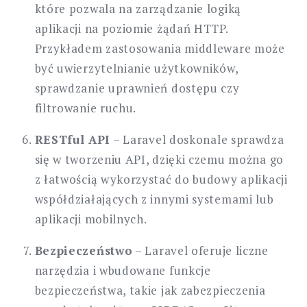
które pozwala na zarządzanie logiką
aplikacji na poziomie żądań HTTP.
Przykładem zastosowania middleware może
być uwierzytelnianie użytkowników,
sprawdzanie uprawnień dostępu czy
filtrowanie ruchu.
RESTful API
– Laravel doskonale sprawdza
się w tworzeniu API, dzięki czemu można go
z łatwością wykorzystać do budowy aplikacji
współdziałających z innymi systemami lub
aplikacji mobilnych.
Bezpieczeństwo
– Laravel oferuje liczne
narzędzia i wbudowane funkcje
bezpieczeństwa, takie jak zabezpieczenia