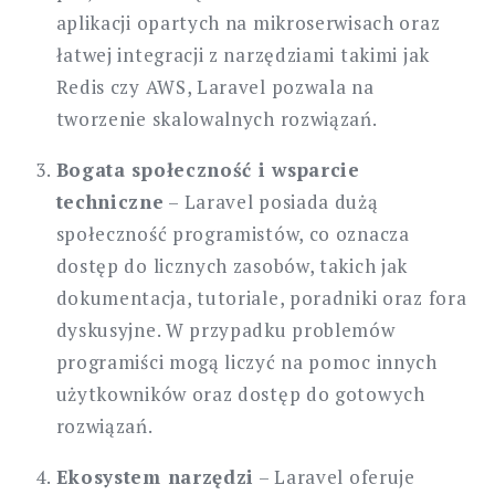
aplikacji opartych na mikroserwisach oraz
łatwej integracji z narzędziami takimi jak
Redis czy AWS, Laravel pozwala na
tworzenie skalowalnych rozwiązań.
Bogata społeczność i wsparcie
techniczne
– Laravel posiada dużą
społeczność programistów, co oznacza
dostęp do licznych zasobów, takich jak
dokumentacja, tutoriale, poradniki oraz fora
dyskusyjne. W przypadku problemów
programiści mogą liczyć na pomoc innych
użytkowników oraz dostęp do gotowych
rozwiązań.
Ekosystem narzędzi
– Laravel oferuje