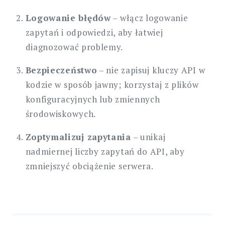
Logowanie błędów
– włącz logowanie
zapytań i odpowiedzi, aby łatwiej
diagnozować problemy.
Bezpieczeństwo
– nie zapisuj kluczy API w
kodzie w sposób jawny; korzystaj z plików
konfiguracyjnych lub zmiennych
środowiskowych.
Zoptymalizuj zapytania
– unikaj
nadmiernej liczby zapytań do API, aby
zmniejszyć obciążenie serwera.