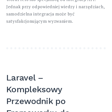
Jednak przy odpowiedniej wiedzy i narzędziach,
samodzielna integracja może być
satysfakcjonującym wyzwaniem.
Laravel –
Kompleksowy
Przewodnik po