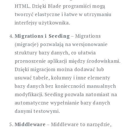
HTML. Dzięki Blade programiści mogą
tworzyć elastyczne i łatwe w utrzymaniu
interfejsy użytkownika.
Migrations i Seeding
– Migrations
(migracje) pozwalają na wersjonowanie
struktury bazy danych, co ułatwia
przenoszenie aplikacji między środowiskami.
Dzięki migracjom można dodawać lub
usuwać tabele, kolumny i inne elementy
bazy danych bez konieczności manualnych
modyfikacji. Seeding pozwala natomiast na
automatyczne wypełnianie bazy danych
danymi testowymi.
Middleware
– Middleware to narzędzie,