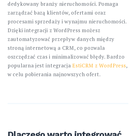
dedykowany branży nieruchomości. Pomaga
zarządzać bazą klientów, ofertami oraz
procesami sprzedaży i wynajmu nieruchomości.
Dzięki integracji z WordPress możesz
zautomatyzować przepływ danych między
stroną internetową a CRM, co pozwala
oszczędzać czas i minimalizować błędy. Bardzo
popularna jest integracja
EstiCRM z WordPress
,
w celu pobierania najnowszych ofert.
Dlaczego warto integrować