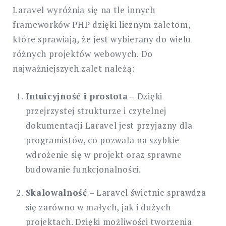
Laravel wyróżnia się na tle innych
frameworków PHP dzięki licznym zaletom,
które sprawiają, że jest wybierany do wielu
różnych projektów webowych. Do
najważniejszych zalet należą:
Intuicyjność i prostota
– Dzięki
przejrzystej strukturze i czytelnej
dokumentacji Laravel jest przyjazny dla
programistów, co pozwala na szybkie
wdrożenie się w projekt oraz sprawne
budowanie funkcjonalności.
Skalowalność
– Laravel świetnie sprawdza
się zarówno w małych, jak i dużych
projektach. Dzięki możliwości tworzenia