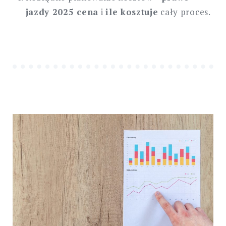
jazdy 2025 cena
i
ile kosztuje
cały proces.