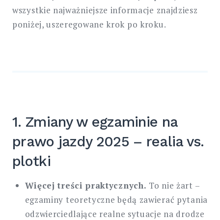
wszystkie najważniejsze informacje znajdziesz
poniżej, uszeregowane krok po kroku.
1. Zmiany w egzaminie na
prawo jazdy 2025 – realia vs.
plotki
Więcej treści praktycznych.
To nie żart –
egzaminy teoretyczne będą zawierać pytania
odzwierciedlające realne sytuacje na drodze