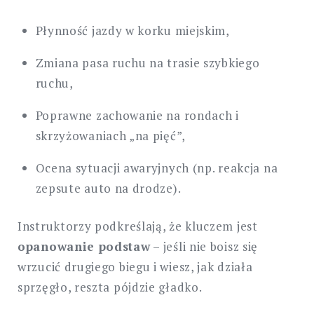
Płynność jazdy w korku miejskim,
Zmiana pasa ruchu na trasie szybkiego
ruchu,
Poprawne zachowanie na rondach i
skrzyżowaniach „na pięć”,
Ocena sytuacji awaryjnych (np. reakcja na
zepsute auto na drodze).
Instruktorzy podkreślają, że kluczem jest
opanowanie podstaw
– jeśli nie boisz się
wrzucić drugiego biegu i wiesz, jak działa
sprzęgło, reszta pójdzie gładko.