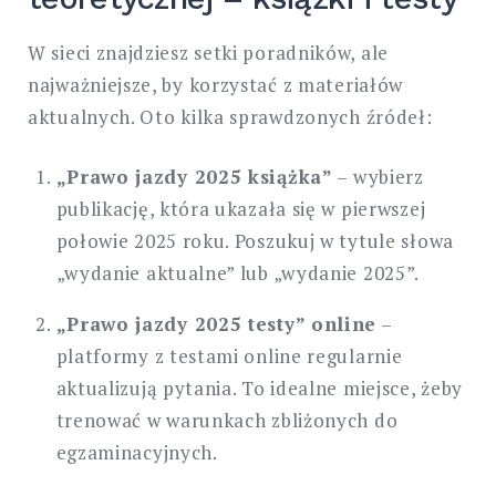
W sieci znajdziesz setki poradników, ale
najważniejsze, by korzystać z materiałów
aktualnych. Oto kilka sprawdzonych źródeł:
„Prawo jazdy 2025 książka”
– wybierz
publikację, która ukazała się w pierwszej
połowie 2025 roku. Poszukuj w tytule słowa
„wydanie aktualne” lub „wydanie 2025”.
„Prawo jazdy 2025 testy” online
–
platformy z testami online regularnie
aktualizują pytania. To idealne miejsce, żeby
trenować w warunkach zbliżonych do
egzaminacyjnych.