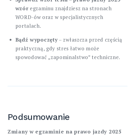
wzór
egzaminu znajdziesz na stronach
WORD-ów oraz w specjalistycznych
portalach.
Bądź wypoczęty
– zwłaszcza przed częścią
praktyczną, gdy stres łatwo może
spowodować „zapominalstwo” techniczne.
Podsumowanie
Zmiany w egzaminie na prawo jazdy 2025