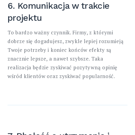
6. Komunikacja w trakcie
projektu
To bardzo ważny czynnik. Firmy, z którymi
dobrze się dogadujesz, zwykle lepiej rozumieją
Twoje potrzeby i koniec końców efekty są
znacznie lepsze, a nawet szybsze. Taka
realizacja będzie zyskiwać pozytywną opinię
wśród klientów oraz zyskiwać popularność.