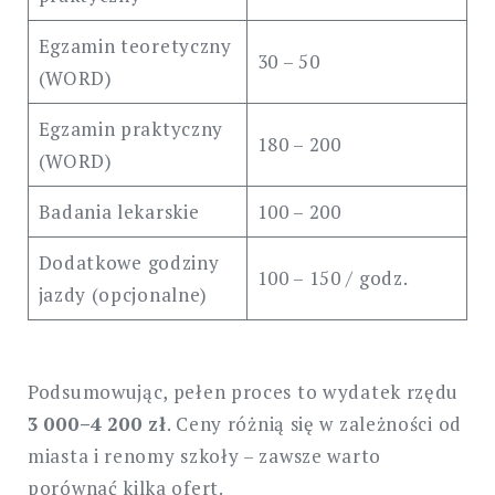
Egzamin teoretyczny
30 – 50
(WORD)
Egzamin praktyczny
180 – 200
(WORD)
Badania lekarskie
100 – 200
Dodatkowe godziny
100 – 150 / godz.
jazdy (opcjonalne)
Podsumowując, pełen proces to wydatek rzędu
3 000–4 200 zł
. Ceny różnią się w zależności od
miasta i renomy szkoły – zawsze warto
porównać kilka ofert.