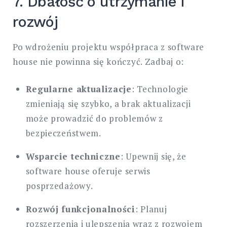
7. Dbałość o utrzymanie i
rozwój
Po wdrożeniu projektu współpraca z software
house nie powinna się kończyć. Zadbaj o:
Regularne aktualizacje
: Technologie
zmieniają się szybko, a brak aktualizacji
może prowadzić do problemów z
bezpieczeństwem.
Wsparcie techniczne
: Upewnij się, że
software house oferuje serwis
posprzedażowy.
Rozwój funkcjonalności
: Planuj
rozszerzenia i ulepszenia wraz z rozwojem