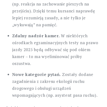
(np. reakcja na zachowanie pieszych na
przejściu). Dzięki temu kursanci naprawdę
lepiej rozumieją zasady, a nie tylko je
„wykuwają” na pamięć.
Zdalny nadzór kamer.
W niektórych
ośrodkach egzaminacyjnych testy na prawo
jazdy 2025 będą odbywać się pod okiem
kamer – to ma wyeliminować próby
oszustwa.
Nowe kategorie pytań.
Zostały dodane
zagadnienia z zakresu ekologii ruchu
drogowego i obsługi urządzeń
wspomagających (np. asystent pasa ruchu).