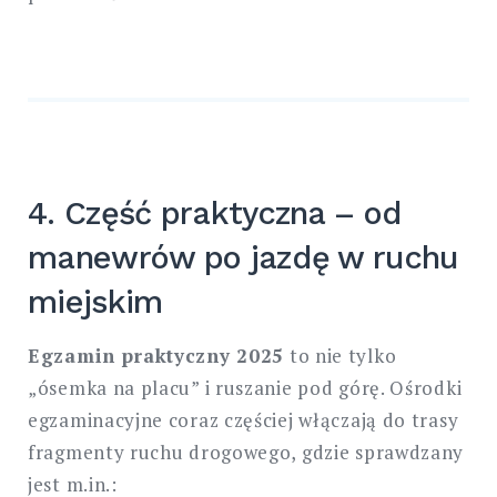
4. Część praktyczna – od
manewrów po jazdę w ruchu
miejskim
Egzamin praktyczny 2025
to nie tylko
„ósemka na placu” i ruszanie pod górę. Ośrodki
egzaminacyjne coraz częściej włączają do trasy
fragmenty ruchu drogowego, gdzie sprawdzany
jest m.in.: