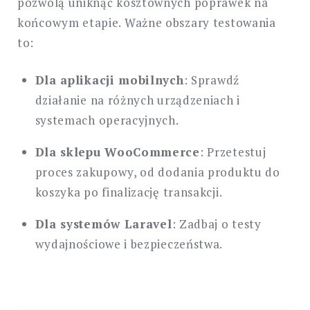
pozwolą uniknąć kosztownych poprawek na
końcowym etapie. Ważne obszary testowania
to:
Dla aplikacji mobilnych
: Sprawdź
działanie na różnych urządzeniach i
systemach operacyjnych.
Dla sklepu WooCommerce
: Przetestuj
proces zakupowy, od dodania produktu do
koszyka po finalizację transakcji.
Dla systemów Laravel
: Zadbaj o testy
wydajnościowe i bezpieczeństwa.