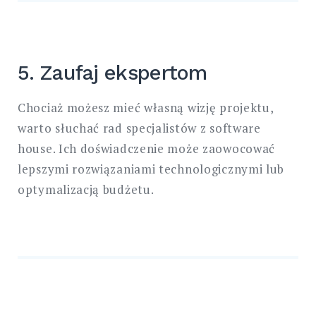
5. Zaufaj ekspertom
Chociaż możesz mieć własną wizję projektu,
warto słuchać rad specjalistów z software
house. Ich doświadczenie może zaowocować
lepszymi rozwiązaniami technologicznymi lub
optymalizacją budżetu.