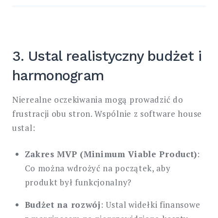
3. Ustal realistyczny budżet i
harmonogram
Nierealne oczekiwania mogą prowadzić do
frustracji obu stron. Wspólnie z software house
ustal:
Zakres MVP (Minimum Viable Product)
:
Co można wdrożyć na początek, aby
produkt był funkcjonalny?
Budżet na rozwój
: Ustal widełki finansowe