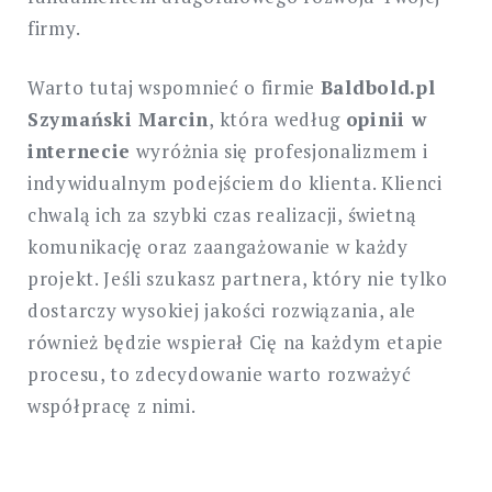
firmy.
Warto tutaj wspomnieć o firmie
Baldbold.pl
Szymański Marcin
, która według
opinii w
internecie
wyróżnia się profesjonalizmem i
indywidualnym podejściem do klienta. Klienci
chwalą ich za szybki czas realizacji, świetną
komunikację oraz zaangażowanie w każdy
projekt. Jeśli szukasz partnera, który nie tylko
dostarczy wysokiej jakości rozwiązania, ale
również będzie wspierał Cię na każdym etapie
procesu, to zdecydowanie warto rozważyć
współpracę z nimi.