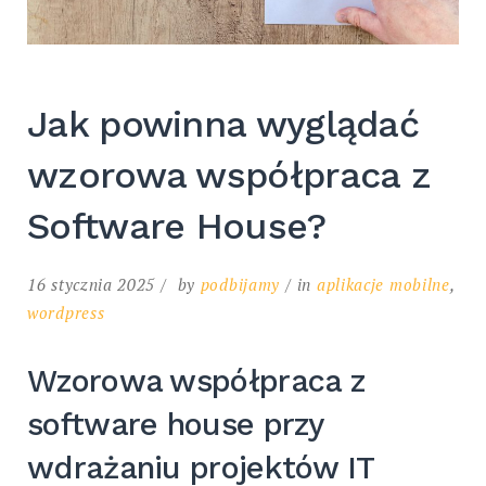
Jak powinna wyglądać
wzorowa współpraca z
Software House?
16 stycznia 2025
by
podbijamy
in
aplikacje mobilne
,
wordpress
Wzorowa współpraca z
software house przy
wdrażaniu projektów IT