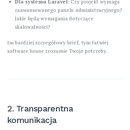
Dla systemu Laravel
: Czy projekt wymaga
zaawansowanego panelu administracyjnego?
Jakie będą wymagania dotyczące
skalowalności?
Im bardziej szczegółowy brief, tym łatwiej
software house zrozumie Twoje potrzeby.
2. Transparentna
komunikacja