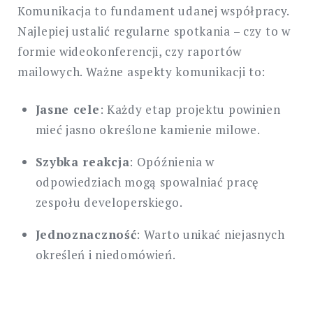
Komunikacja to fundament udanej współpracy.
Najlepiej ustalić regularne spotkania – czy to w
formie wideokonferencji, czy raportów
mailowych. Ważne aspekty komunikacji to:
Jasne cele
: Każdy etap projektu powinien
mieć jasno określone kamienie milowe.
Szybka reakcja
: Opóźnienia w
odpowiedziach mogą spowalniać pracę
zespołu developerskiego.
Jednoznaczność
: Warto unikać niejasnych
określeń i niedomówień.