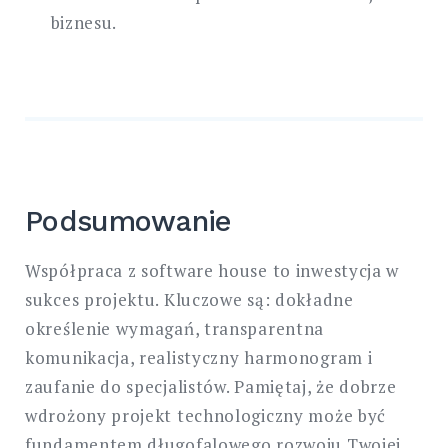
biznesu.
Podsumowanie
Współpraca z software house to inwestycja w
sukces projektu. Kluczowe są: dokładne
określenie wymagań, transparentna
komunikacja, realistyczny harmonogram i
zaufanie do specjalistów. Pamiętaj, że dobrze
wdrożony projekt technologiczny może być
fundamentem długofalowego rozwoju Twojej