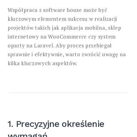
Współpraca z software house może być
kluczowym elementem sukcesu w realizacji
projektów takich jak aplikacja mobilna, sklep
internetowy na WooCommerce czy system
oparty na Laravel. Aby proces przebiegał
sprawnie i efektywnie, warto zwrócić uwagę na
kilka kluczowych aspektów.
1. Precyzyjne określenie
wymagań