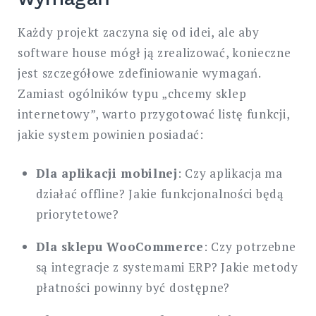
Każdy projekt zaczyna się od idei, ale aby
software house mógł ją zrealizować, konieczne
jest szczegółowe zdefiniowanie wymagań.
Zamiast ogólników typu „chcemy sklep
internetowy”, warto przygotować listę funkcji,
jakie system powinien posiadać:
Dla aplikacji mobilnej
: Czy aplikacja ma
działać offline? Jakie funkcjonalności będą
priorytetowe?
Dla sklepu WooCommerce
: Czy potrzebne
są integracje z systemami ERP? Jakie metody
płatności powinny być dostępne?